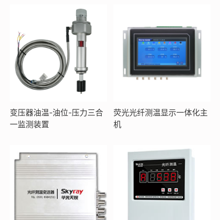
变压器油温-油位-压力三合
荧光光纤测温显示一体化主
一监测装置
机