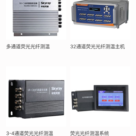
多通道荧光光纤测温
32通道荧光光纤测温主机
3-4通道荧光光纤测温
荧光光纤测温系统