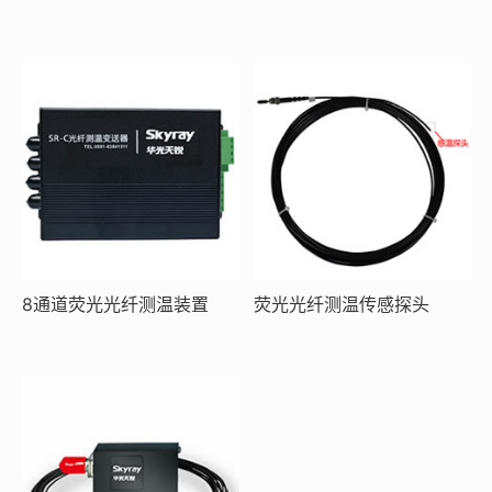
8通道荧光光纤测温装置
荧光光纤测温传感探头