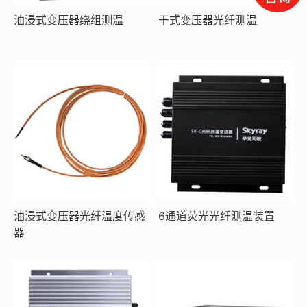
油浸式变压器绕组测温
干式变压器光纤测温
油浸式变压器光纤温度传感
6通道荧光光纤测温装置
器