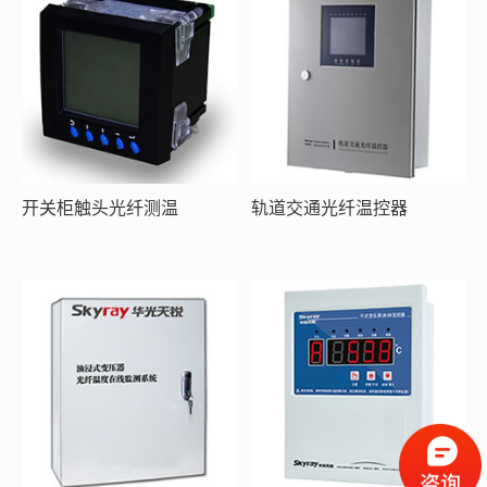
开关柜触头光纤测温
轨道交通光纤温控器