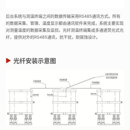
后台系统与测温终端之间的数据传输采用RS485通讯方式。所有
的数据采集、管理、温度显示都由通讯软件来完成，系统主要实现
对测量温度的数据采集及监控。光纤测温终端集成多通道荧光式光
纤，提供对外的RS485通讯，抗干扰，耐腐蚀设计。
光纤安装示意图