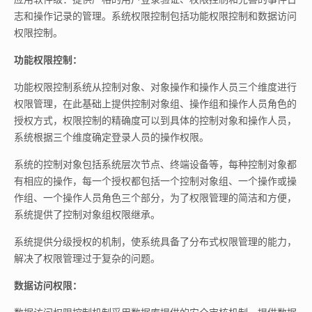
志和操作记录的管理。系统权限控制包括功能权限控制和数据访问
权限控制。
功能权限控制：
功能权限控制系统从控制对象、对象操作和操作人员三个维度进行
权限管理，在此基础上提供控制对象组、操作组和操作人员角色的
授权方式，权限控制的精确度可以到具体的控制对象和操作人员，
系统根据三个维度确定登录人员的操作权限。
系统的控制对象包括系统层次节点、终端设备等，每种控制对象都
有相应的操作，每一个授权都包括一个控制对象组、一个操作或操
作组、一个操作人员角色三个部分，为了权限管理的简洁和方便，
系统提供了控制对象组权限继承。
系统提供分级授权的机制，使系统具备了分布式权限管理的能力，
解决了权限管理过于复杂的问题。
数据访问权限：