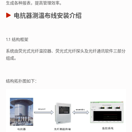
生成各种报表，提高管理效率。
电抗器测温布线安装介绍
1.1 结构框架
系统由荧光式光纤温控器、荧光式光纤探头及光纤通讯软件三部分
组成。
结构拓扑图如下：