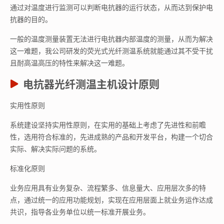
通过对温度进行监测可以判断电抗器的运行状态，从而达到保护电
抗器的目的。
一般的温度测量装置无法进行电抗器内部温度的测量，从而为解决
这一难题，我公司研发的荧光式光纤测温系统就能通过其不受干扰
且耐高温高压的特性来解决这一难题。
电抗器光纤测温主机设计原则
实用性原则
系统建设坚持实用性原则，在实用的基础上考虑了先进性和前瞻
性，选用符合标准的，先进成熟的产品和开发平台，构建一个切合
实际、解决实际问题的系统。
标准化原则
业务应用具有业务复杂、流程繁多、信息量大、应用层次多的特
点，通过统一的应用功能规划，实现在应用层面上就业务运作达成
共识，指导各业务单位以统一标准开展业务。