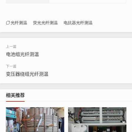
光纤测温
荧光光纤测温
电抗器光纤测温
电池组光纤测温
变压器绕组光纤测温
相关推荐