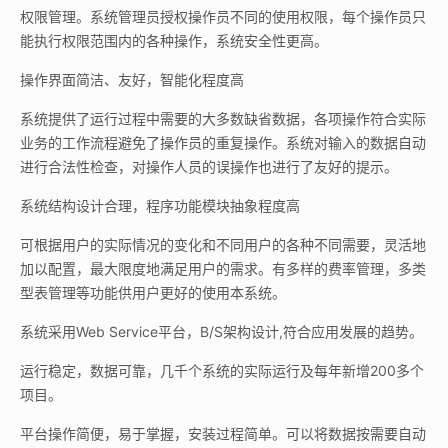
权限管理。系统管理员授权操作员不同的使用权限，每个操作员只
能执行权限范围内的各种操作，系统安全性更高。
操作界面简洁、友好，智能化程度高
系统提供了运行过程中需要的大多数缺省数据，各项操作符合实际
业务的工作流程避免了操作员的重复操作。系统对输入的数据自动
进行合法性检查，对操作人员的误操作也进行了友好的提示。
系统结构设计合理，程序功能模块抽象程度高
可根据用户的实际情况的变化和不同用户的各种不同需要，灵活地
加以配置，最大限度地满足用户的需求。有多样的费率管理，多类
型表管理等功能供用户更好的使用本系统。
系统采用Web Service平台，B/S架构设计,符合应用发展的趋势。
运行稳定，数据可靠，几千个系统的实际运行及每年新增200多个
项目。
平台操作简便，易于掌握，安装过程简单。可以将数据按需要自动