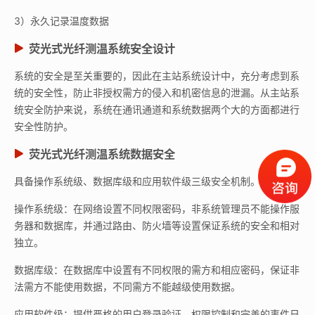
3）永久记录温度数据
荧光式光纤测温系统
安全设计
系统的安全是至关重要的，因此在主站系统设计中，充分考虑到系
统的安全性，防止非授权需方的侵入和机密信息的泄漏。从主站系
统安全防护来说，系统在通讯通道和系统数据两个大的方面都进行
安全性防护。
荧光式光纤测温系统
数据安全
具备操作系统级、数据库级和应用软件级三级安全机制。
操作系统级：在网络设置不同权限密码，非系统管理员不能操作服
务器和数据库，并通过路由、防火墙等设置保证系统的安全和相对
独立。
数据库级：在数据库中设置有不同权限的需方和相应密码，保证非
法需方不能使用数据，不同需方不能越级使用数据。
应用软件级：提供严格的用户登录验证、权限控制和完善的事件日